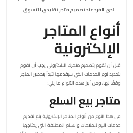
لدى الفرد عند تصميم متجر تقليدي للتسوق.
أنواع المتاجر
الإلكترونية
قبل أن تقوم بتصميم متجرك الالكتروني يجب أن تقوم
بتحديد نوع الخدمات الذي سيقدمها لتبدأ بتحضير المتجر
وفقًا لها، ومن أبرز هذه الأنواع ما يلي:
متاجر بيع السلع
في هذا النوع من أنواع المتاجر الإلكترونية يتم تقديم
خدمات البيع للمنتجات والسلع المختلفة التي يحتاجها