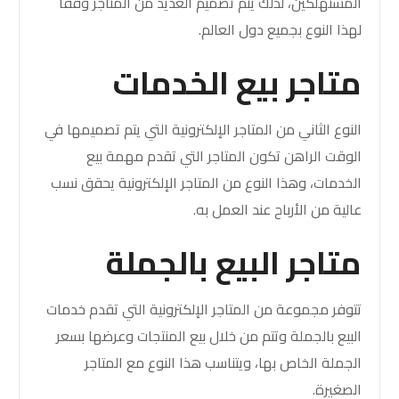
المستهلكين، لذلك يتم تصميم العديد من المتاجر وفقًا
لهذا النوع بجميع دول العالم.
متاجر بيع الخدمات
النوع الثاني من المتاجر الإلكترونية التي يتم تصميمها في
الوقت الراهن تكون المتاجر التي تقدم مهمة بيع
الخدمات، وهذا النوع من المتاجر الإلكترونية يحقق نسب
عالية من الأرباح عند العمل به.
متاجر البيع بالجملة
تتوفر مجموعة من المتاجر الإلكترونية التي تقدم خدمات
البيع بالجملة وتتم من خلال بيع المنتجات وعرضها بسعر
الجملة الخاص بها، ويتناسب هذا النوع مع المتاجر
الصغيرة.