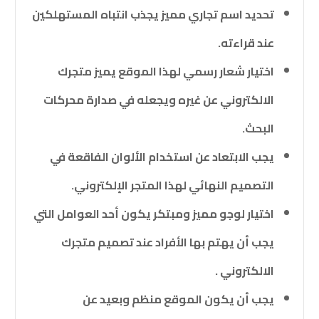
تحديد اسم تجاري مميز يجذب انتباه المستهلكين
عند قراءته.
اختيار شعار رسمي لهذا الموقع يميز متجرك
الالكتروني عن غيره ويجعله في صدارة محركات
البحث.
يجب الابتعاد عن استخدام الألوان الفاقعة في
التصميم النهائي لهذا المتجر الإلكتروني.
اختيار لوجو مميز ومبتكر يكون أحد العوامل التي
يجب أن يهتم بها الأفراد عند تصميم متجرك
الالكتروني .
يجب أن يكون الموقع منظم وبعيد عن