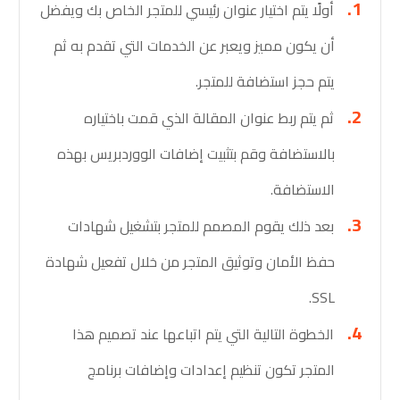
أولًا يتم اختيار عنوان رئيسي للمتجر الخاص بك ويفضل
أن يكون مميز ويعبر عن الخدمات التي تقدم به ثم
يتم حجز استضافة للمتجر.
ثم يتم ربط عنوان المقالة الذي قمت باختياره
بالاستضافة وقم بتثبيت إضافات الووردبريس بهذه
الاستضافة.
بعد ذلك يقوم المصمم للمتجر بتشغيل شهادات
حفظ الأمان وتوثيق المتجر من خلال تفعيل شهادة
SSL.
الخطوة التالية التي يتم اتباعها عند تصميم هذا
المتجر تكون تنظيم إعدادات وإضافات برنامج