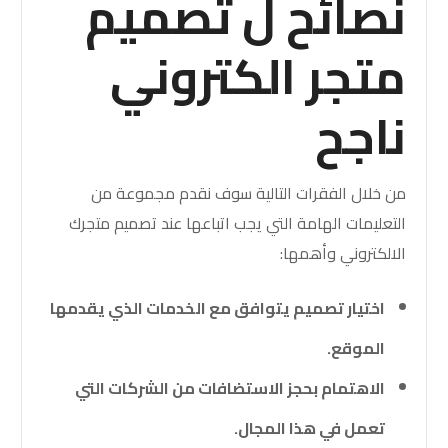
نصائح ل تصميم
متجر الكتروني
ناجح
من خلال الفقرات التالية سوف نقدم مجموعة من
التعليمات الهامة التي يجب اتباعها عند تصميم متجرك
الالكتروني وأهمها:
اختيار تصميم يتوافق مع الخدمات الذي يقدمها
الموقع.
الاهتمام بحجز الاستضافات من الشركات التي
تعمل في هذا المجال.