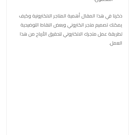
ذكرنا في هذا المقال أهمية المتاجر الالكترونية وكيف
يمكنك تصميم متجر الكتروني وبعض النقاط التوضيحية
لطريقة عمل متجرك الالكتروني لتحقيق الأرباح من هذا
العمل.