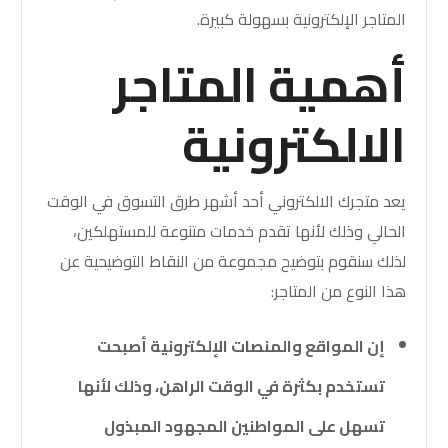
المتاجر الإلكترونية بسهولة كبيرة.
أهمية المتاجر
الالكترونية
يعد متجرك الالكتروني أحد أشهر طرق التسوق في الوقت
الحالي وذلك لأنها تقدم خدمات متنوعة للمستهلكين،
لذلك سنقوم بتوضيح مجموعة من النقاط التوضيحية عن
هذا النوع من المتاجر:
إن المواقع والمنصات الإلكترونية أصبحت
تستخدم بكثرة في الوقت الراهن، وذلك لأنها
تسهل على المواطنين المجهود المبذول