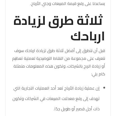
يساعدنا على رفع قيمة المبيعات وجني الأرباح.
ثلاثة طرق لزيادة
ارباحك
قبل أن نتطرق إلى أفضل ثلاثة طرق لزيادة ارباحك سوف
نتعرف على مجموعة من النقاط التوضيحية لعملية تعظيم
أو زيادة الربح بالشركات، وتكون هذه المعلومات متمثلة
كام يلي:
إن عملية زيادة الأرباح تعد أحد العمليات التجارية التي
تهدف إلى رفع معدلات المبيعات في الشركات وتكون
ذات أجل قصير أو طويل جدًا.