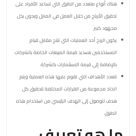
هناك أنواع متعدد من الطرق التي تساعد الأفراد على
تحقيق الأرباح من خلال العمل في المنزل وبدون بذل
مجهود كبير.
يكون الربح أحد العمليات التي تنتج مقابل قيام
المستخدمين بتسديد قيمة المبيعات الخاصة بالشركات
بالإضافة إلى قيمة الاستثمارات بالشركة.
تتعدد الأهداف التي تقوم عليها هذه العملية ويتم
اتخاذ مجموعة من القرارات المختلفة لتحقيق كل
هدف للوصول إلى الهدف الرئيسي من استخدام هذه
الطرق.
ما هو تعريف