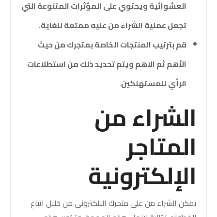
العشوائية ويحتوي على المؤثرات المتنوعة التي
تجعل عملية الشراء من عليه ممتعة للغاية.
قم بترتيب المنتجات الخاصة بمتجرك من حيث
الأهم ثم الاهم ويتم تحديد ذلك من استطلاعات
الرأي للمستهلكين.
الشراء من
المتاجر
الإلكترونية
يمكن الشراء من على متجرك الالكتروني من خلال اتباع