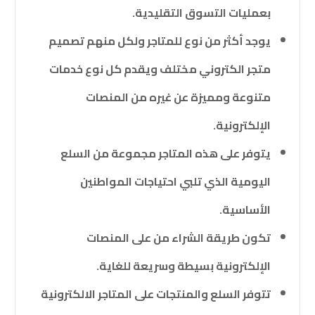
بعمليات التسوق التقليدية.
يوجد أكثر من نوع للمتاجر ولكل منهم تصميم
متجر الكتروني مختلف ويقدم كل نوع خدمات
متنوعة ومميزة عن غيره من المنصات
الإلكترونية.
يتوفر على هذه المتاجر مجموعة من السلع
اليومية الذي تلبي احتياجات المواطنين
الأساسية.
تكون طريقة الشراء من على المنصات
الإلكترونية بسيطة وسريعة للغاية.
تتوفر السلع والمنتجات على المتاجر الالكترونية