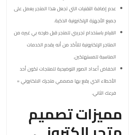
عدم إضافة التقنيات التي تجعل هذا المتجر يعمل على
جميع الأجهزة الإلكترونية الذكية.
القيام باستخدام تجريبي للمتجر قبل طرحه بي غيره من
المتاجر الإلكترونية للتأكد من أنه يقدم الخدمات
المناسبة للمستهلكين.
انخفاض أعداد الصور التوضيحية للمنتجات تكون أحد
الأخطاء الذي يقع بها مصممي متجرك الالكتروني =
فرعك الثاني.
مميزات تصميم
متجر الكتروني