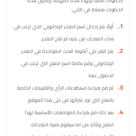
الخطوات التالية لإنهاء هذه المهمة، وتكون هذه
الخطوات متمثلة في الآتي:
أولًا يتم إدخال اسم المتجر الإلكتروني الذي ترغب في
شراء المنتجات من عليه ثم فتح المتجر.
يتم النقر على أيقونة البحث المتواجدة في المتجر
الإلكتروني وقم بكتابة اسم المنتج التي ترغب في
الحصول عليه.
ثم قم بقراءة استطلاعات الرأي والتقييمات الخاصة
بالمنتج التي تود شرائها من على هذا الموقع.
بعد ذلك قم بقراءة المواصفات الأساسية لهذا
المنتج وتأكد من انه سيقوم بتلبية احتياجاتك