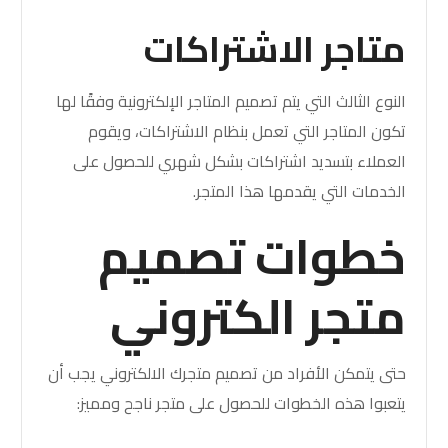
متاجر الاشتراكات
النوع الثالث التي يتم تصميم المتاجر الإلكترونية وفقًا لها
تكون المتاجر التي تعمل بنظام الاشتراكات، ويقوم
العملاء بتسديد اشتراكات بشكل شهري للحصول على
الخدمات التي يقدمها هذا المتجر.
خطوات تصميم
متجر الكتروني
حتى يتمكن الأفراد من تصميم متجرك الالكتروني يجب أن
يتعبوا هذه الخطوات للحصول على متجر ناجح ومميز: