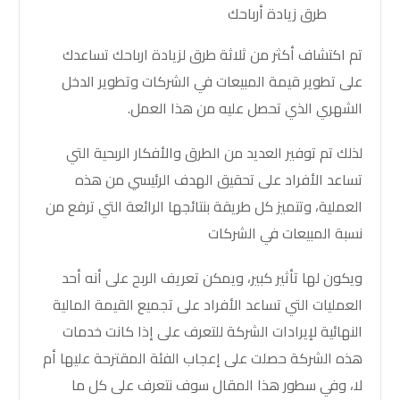
طرق زيادة أرباحك
تم اكتشاف أكثر من ثلاثة طرق لزيادة ارباحك تساعدك
على تطوير قيمة المبيعات في الشركات وتطوير الدخل
الشهري الذي تحصل عليه من هذا العمل.
لذلك تم توفير العديد من الطرق والأفكار الربحية التي
تساعد الأفراد على تحقيق الهدف الرئيسي من هذه
العملية، وتتميز كل طريقة بنتائجها الرائعة التي ترفع من
نسبة المبيعات في الشركات
ويكون لها تأثير كبير، ويمكن تعريف الربح على أنه أحد
العمليات التي تساعد الأفراد على تجميع القيمة المالية
النهائية لإيرادات الشركة للتعرف على إذا كانت خدمات
هذه الشركة حصلت على إعجاب الفئة المقترحة عليها أم
لا، وفي سطور هذا المقال سوف نتعرف على كل ما