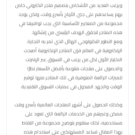
ويرغب العديد من الأشخاص بتصميم متجر الكتروني خاص
بهم يساعدهم على جني الأرباح بأسرع وقت، ولكن يوجد
مجموعة من المعايير الأساسية التي يجب توافرها في
هذه المتاجر لتحقق الهدف الرئيسي من إنشائها.
ومع التطور التكنولوجي الهائل الذي تمر به التجارة
الإلكترونية في العالم فإن المتاجر الإلكترونية أصبحت
الاختيار الأول لكل من يرغب في التسوق عبر الإنترنت
والحصول على منتجات متنوعة بأفضل الأسعار نظرًا
للميزات الرائعة المتوفرة في تلك المتاجر منها توفير
الوقت والجهد المبذول في عمليات التسوق التقليدية.
وكذلك الحصول على أشهر المنتجات العالمية بأسرع وقت
ممكن وغيرهم من الخدمات الرائعة التي تعود على
مستخدميه، لذلك سنقوم بتوضيح مجموعة من النقاط
بهذا المقال تساعد المستهلكين على استخدام هذه