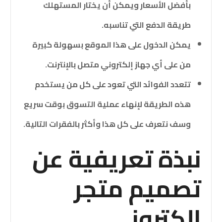
بأفضل الأسعار ويمكن أن يختار المستهلك
طريقة الدفع التي تناسبه.
يمكن الدخول على هذا الموقع بسهولة كبيرة
من على أي جهاز إلكتروني متصل بالإنترنت.
تتعدد الفوائد التي تعود على كل من يستخدم
هذه الطريقة لإنهاء عملية التسوق بوقت سريع
وسف نتعرف على كل هذا وأكثر بالفقرات التالية.
نبذة تعريفية عن
تصميم متجر
الكتروني