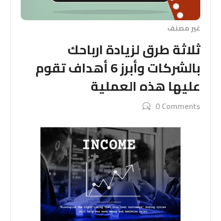
غير مصنف
ثلاثة طرق لزيادة ارباحك
بالشركات وأبرز 6 أهداف تقوم
عليها هذه العملية
0 Comments