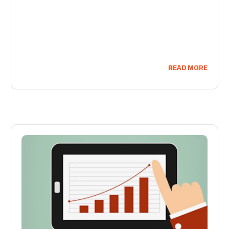
READ MORE