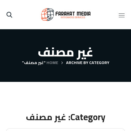
غير مصنف
ARCHIVE BY CATEGORY "غير مصنف"
HOME
Category: غير مصنف