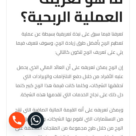
العملية الربحية؟
تعرفنا فيما سبق على نبذة تعريفية بسيطة عن عملية
تعظيم الربح بأفضل طرق زيادة الربح، وسوف نتعرف فيما
يلي على تعريف الربح لتكون كالتالي:
إن الربح يمكن تعريفه على أن العائد المالي الذي يحصل
عليه الأفراد من خلال دفع الالتزامات والإيرادات التي
تحققها الشركات، وكلما كانت قيمة هذا الربح كبير كلما
دل ذلك على نجاح الخدمات التي تقدمها هذه الشركة.
ويمكن تعريفه على أنه القيمة المالية الصافية التي تنتج
من الاستثمارات التي تقوم بها الشركات، ويتم تحصيل هذا
الربح من خلال طرح مجموعة من المنتجات المختلفة على