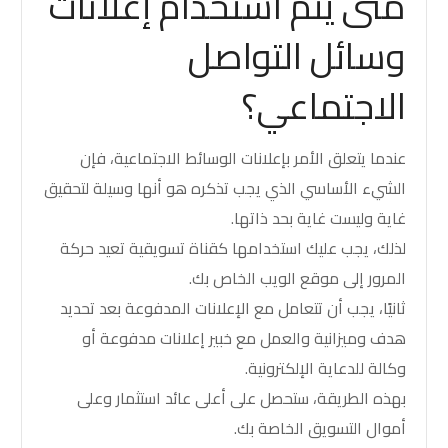
متى يتم استخدام إعلانات
وسائل التواصل
الاجتماعي؟
عندما يتعلق الأمر بإعلانات الوسائط الاجتماعية، فإن
الشيء الأساسي الذي يجب تذكره هو أنها وسيلة لتحقيق
غاية وليست غاية بحد ذاتها.
لذلك، يجب عليك استخدامها كقناة تسويقية تعيد حركة
المرور إلى موقع الويب الخاص بك.
ثانيًا، يجب أن تتعامل مع الإعلانات المدفوعة بعد تحديد
هدف وميزانية والعمل مع خبير إعلانات مدفوعة أو
وكالة للدعاية الإلكترونية.
بهذه الطريقة، ستحصل على أعلى عائد استثمار وعلى
أموال التسويق الخاصة بك.