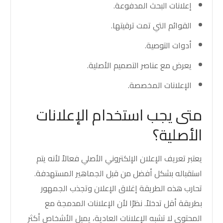
إعلانات البحث المدفوعة.
القوائم التي تمت ترقيتها.
أدوات التوصية.
يعرض مع عناصر التصميم الأصلية.
الإعلانات المخصصة.
متى يجب استخدام الإعلانات
الأصلية؟
يعتبر
تعريف الإعلان الإلكتروني
الأصلي فعالاً لأنه يتم
استقباله بشكل أفضل من قبل الجماهير المستهدفة.
تحارب هذه الطريقة إغلاق الإعلان وتجذب الجمهور
بطريقة أقل تدخلاً. نظرًا لأن الإعلانات المدمجة مع
المحتوى لا تشبه الإعلانات العادية، يميل الأشخاص أكثر