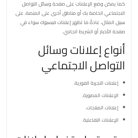
كما يمكن وضع الإعلانات على صفحة وسائل التواصل
الاجتماعي الخاصة بك أو مناطق أخرى على المنصة، على
سبيل المثال، عادةً ما تظهر إعلانات فيسبوك سواء في
صفحة الأخبار أو الشريط الجانبي.
أنواع إعلانات وسائل
التواصل الاجتماعي
إعلانات التجربة الفورية.
الإعلانات المصورة.
إعلانات المنتجات.
الإعلانات التفاعلية.