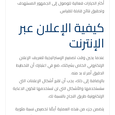
أكثر الخيارات فعالية للوصول إلى الجمهور المستهدف
وتحقيق نتائج قابلة للقياس.
كيفية الإعلان عبر
الإنترنت
عندما يحين وقت تصميم الإستراتيجية لتعريف الإعلان
الإلكتروني الخاص بشركتك، ضع في اعتبارك أن التخطيط
الدقيق أمر لا بد منه.
بالإضافة إلى ذلك، يجب أن تقرر أشكال الإعلانات التي
ستستخدمها والأشكال التي لن تستخدمها لتكون الدعاية
الإلكترونية طريق النجاح بالنسبة لك.
يتضمن جزء من هذه العملية أيضًا تخصيص نسبة مئوية