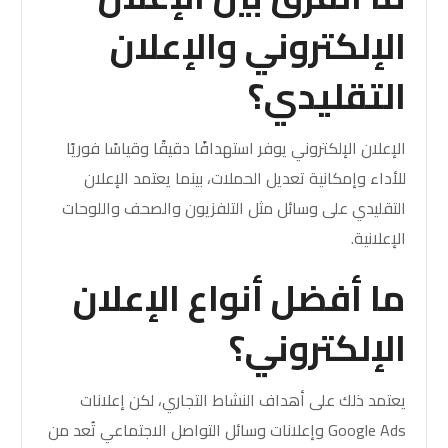
الإلكتروني والإعلان
التقليدي؟
الإعلان الإلكتروني يوفر استهدافًا دقيقًا وقياسًا فوريًا
للأداء وإمكانية تعديل الحملات، بينما يعتمد الإعلان
التقليدي على وسائل مثل التلفزيون والصحف واللوحات
الإعلانية.
ما أفضل أنواع الإعلان
الإلكتروني؟
يعتمد ذلك على أهداف النشاط التجاري، لكن إعلانات
Google Ads وإعلانات وسائل التواصل الاجتماعي تُعد من