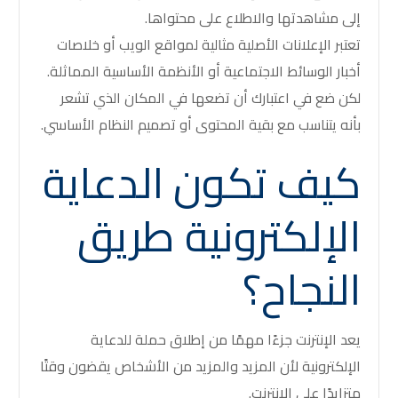
إلى مشاهدتها والاطلاع على محتواها.
تعتبر الإعلانات الأصلية مثالية لمواقع الويب أو خلاصات
أخبار الوسائط الاجتماعية أو الأنظمة الأساسية المماثلة.
لكن ضع في اعتبارك أن تضعها في المكان الذي تشعر
بأنه يتناسب مع بقية المحتوى أو تصميم النظام الأساسي.
كيف تكون الدعاية
الإلكترونية طريق
النجاح؟
يعد الإنترنت جزءًا مهمًا من إطلاق حملة للدعاية
الإلكترونية لأن المزيد والمزيد من الأشخاص يقضون وقتًا
متزايدًا على الإنترنت.