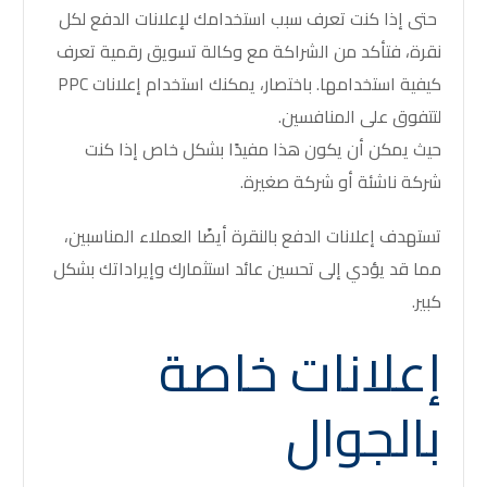
حتى إذا كنت تعرف سبب استخدامك لإعلانات الدفع لكل
نقرة، فتأكد من الشراكة مع وكالة تسويق رقمية تعرف
كيفية استخدامها. باختصار، يمكنك استخدام إعلانات PPC
لتتفوق على المنافسين.
حيث يمكن أن يكون هذا مفيدًا بشكل خاص إذا كنت
شركة ناشئة أو شركة صغيرة.
تستهدف إعلانات الدفع بالنقرة أيضًا العملاء المناسبين،
مما قد يؤدي إلى تحسين عائد استثمارك وإيراداتك بشكل
كبير.
إعلانات خاصة
بالجوال