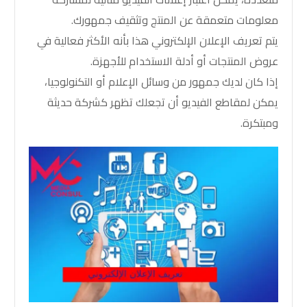
معلومات متعمقة عن المنتج وتثقيف جمهورك.
يتم تعريف الإعلان الإلكتروني هذا بأنه الأكثر فعالية في
عروض المنتجات أو أدلة الاستخدام للأجهزة.
إذا كان لديك جمهور من وسائل الإعلام أو التكنولوجيا،
يمكن لمقاطع الفيديو أن تجعلك تظهر كشركة حديثة
ومبتكرة.