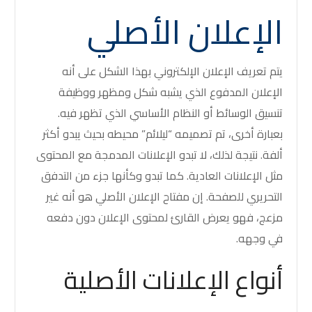
الإعلان الأصلي
يتم تعريف الإعلان الإلكتروني بهذا الشكل على أنه
الإعلان المدفوع الذي يشبه شكل ومظهر ووظيفة
تنسيق الوسائط أو النظام الأساسي الذي تظهر فيه.
بعبارة أخرى، تم تصميمه “ليلائم” محيطه بحيث يبدو أكثر
ألفة. نتيجة لذلك، لا تبدو الإعلانات المدمجة مع المحتوى
مثل الإعلانات العادية. كما تبدو وكأنها جزء من التدفق
التحريري للصفحة. إن مفتاح الإعلان الأصلي هو أنه غير
مزعج، فهو يعرض القارئ لمحتوى الإعلان دون دفعه
في وجهه.
أنواع الإعلانات الأصلية