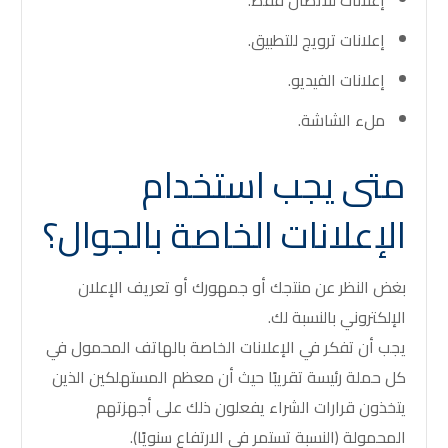
إعلانات للاتصال فقط.
إعلانات ترويج للتطبيق.
إعلانات الفيديو.
ملء الشاشة.
متى يجب استخدام
الإعلانات الخاصة بالجوال؟
بغض النظر عن منتجك أو جمهورك أو تعريف الإعلان
الإلكتروني بالنسبة لك.
يجب أن تفكر في الإعلانات الخاصة بالهاتف المحمول في
كل حملة رئيسة تقريبًا حيث أن معظم المستهلكين الذين
يتخذون قرارات الشراء يفعلون ذلك على أجهزتهم
المحمولة (النسبة تستمر في الارتفاع سنويًا).