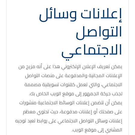
إعلانات وسائل
التواصل
الاجتماعي
يمكن تعريف الإعلان الإلكتروني هذا على أنه مزيج من
الإعلانات المجانية والمدفوعة على منصات التواصل
الاجتماعي، والتي تعمل كقنوات تسويقية مصممة
لجذب حركة الجمهور إلى موقع الويب الخاص بك.
يمكن أن تتضمن إعلانات الوسائط الاجتماعية منشورات
على صفحتك أو إعلانات مدفوعة، حيث تحتوي معظم
إعلانات وسائل التواصل الاجتماعي على روابط تعيد توجيه
المشتري إلى موقع الويب.