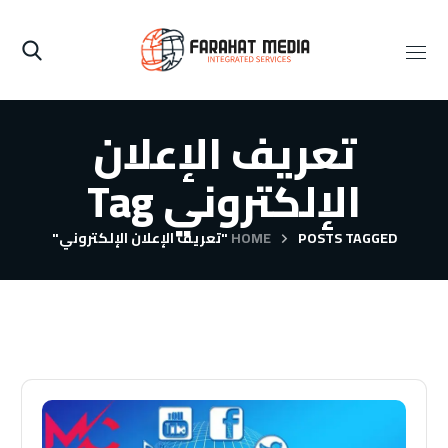
تعريف الإعلان
الإلكتروني Tag
POSTS TAGGED "تعريف الإعلان الإلكتروني"
HOME