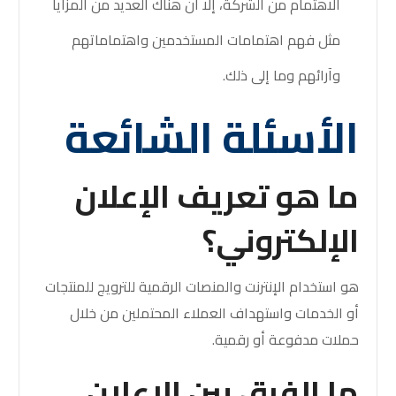
الاهتمام من الشركة، إلا أن هناك العديد من المزايا
مثل فهم اهتمامات المستخدمين واهتماماتهم
وآرائهم وما إلى ذلك.
الأسئلة الشائعة
ما هو تعريف الإعلان
الإلكتروني؟
هو استخدام الإنترنت والمنصات الرقمية للترويج للمنتجات
أو الخدمات واستهداف العملاء المحتملين من خلال
حملات مدفوعة أو رقمية.
ما الفرق بين الإعلان