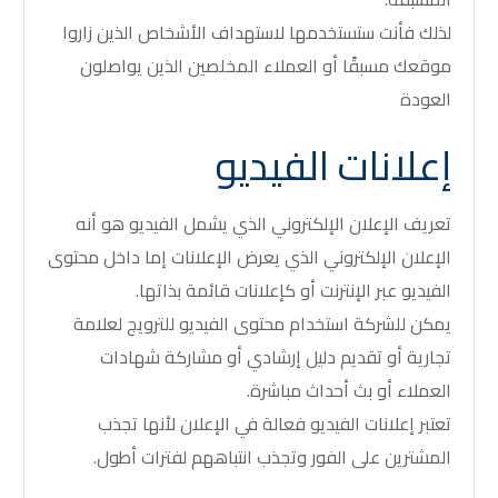
لذلك فأنت ستستخدمها لاستهداف الأشخاص الذين زاروا
موقعك مسبقًا أو العملاء المخلصين الذين يواصلون
العودة
إعلانات الفيديو
تعريف الإعلان الإلكتروني الذي يشمل الفيديو هو أنه
الإعلان الإلكتروني الذي يعرض الإعلانات إما داخل محتوى
الفيديو عبر الإنترنت أو كإعلانات قائمة بذاتها.
يمكن للشركة استخدام محتوى الفيديو للترويج لعلامة
تجارية أو تقديم دليل إرشادي أو مشاركة شهادات
العملاء أو بث أحداث مباشرة.
تعتبر إعلانات الفيديو فعالة في الإعلان لأنها تجذب
المشترين على الفور وتجذب انتباههم لفترات أطول.