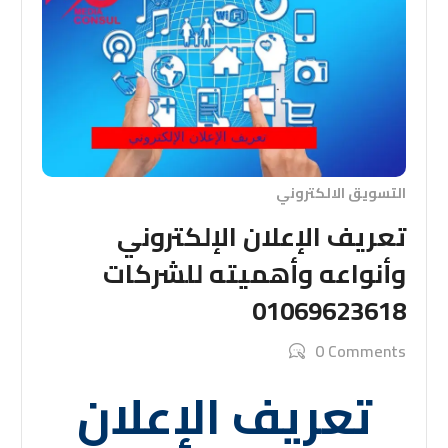
التسويق الالكتروني
تعريف الإعلان الإلكتروني
وأنواعه وأهميته للشركات
01069623618
0 Comments
تعريف الإعلان