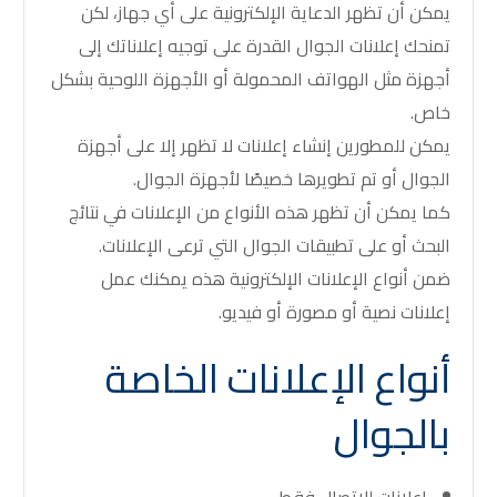
يمكن أن تظهر الدعاية الإلكترونية على أي جهاز، لكن
تمنحك إعلانات الجوال القدرة على توجيه إعلاناتك إلى
أجهزة مثل الهواتف المحمولة أو الأجهزة اللوحية بشكل
خاص.
يمكن للمطورين إنشاء إعلانات لا تظهر إلا على أجهزة
الجوال أو تم تطويرها خصيصًا لأجهزة الجوال.
كما يمكن أن تظهر هذه الأنواع من الإعلانات في نتائج
البحث أو على تطبيقات الجوال التي ترعى الإعلانات.
ضمن أنواع الإعلانات الإلكترونية هذه يمكنك عمل
إعلانات نصية أو مصورة أو فيديو.
أنواع الإعلانات الخاصة
بالجوال