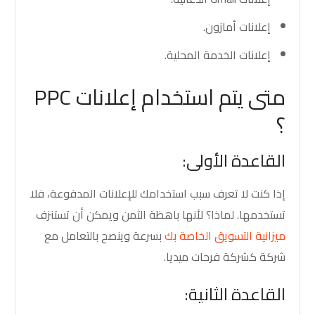
إعلانات أمازون.
إعلانات الخدمة المحلية.
متى يتم استخدام إعلانات PPC
؟
القاعدة الأولى:
إذا كنت لا تعرف سبب استخدامك للإعلانات المدفوعة، فلا
تستخدمها. لماذا؟ لأنها باهظة الثمن ويمكن أن تستنزف
ميزانية التسويق الخاصة بك
بسرعة وينصح بالتعامل مع
شركة كشركة فرحات ميديا.
القاعدة الثانية: