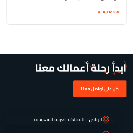
READ MORE
ابدأ رحلة أعمالك معنا
كن علي تواصل معنا
الرياض - المملكة العربية السعودية