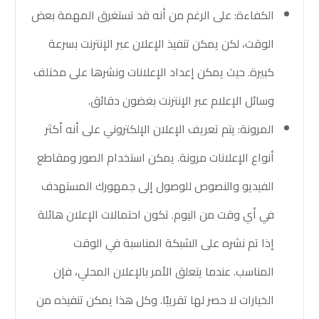
الكفاءة:
على الرغم من أنه قد تستغرق المهمة بعض
الوقت، لكن يمكن تنفيذ الإعلان عبر الإنترنت بسرعة
كبيرة. حيث يمكن إعداد الإعلانات ونشرها على مختلف
وسائل الإعلام عبر الإنترنت بغضون دقائق.
المرونة:
يتم تعريف الإعلان الإلكتروني على أنه أكثر
أنواع الإعلانات مرونة. يمكن استخدام الصور ومقاطع
الفيديو والنصوص للوصول إلى جمهورك المستهدف
في أي وقت من اليوم. تكون احتمالات الإعلان هائلة
إذا تم نشره على الشبكة المناسبة في الوقت
المناسب. عندما يتعلق الأمر بالإعلان المحلي، فإن
الخيارات لا حصر لها تقريبًا. وكل هذا يمكن تنفيذه من