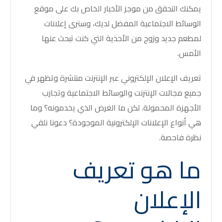
يمكنك التحقق من موجز الأخبار الخاص بك على موقع
الوسائط الاجتماعية المفضل لديك، وسترى إعلانات
لمطعم جديد وزوج من الأحذية التي كنت تبحث عنها
الأمس.
تعريف الإعلان الإلكتروني
عبر الإنترنت منتشرة وتظهر في
جميع مجالات الإنترنت والوسائط الاجتماعية وتجارب
الأجهزة المحمولة. لكن ما الغرض الذي يخدمونه؟ وما
هي أنواع الإعلانات الإلكترونية الموجودة؟ دعونا نلقي
نظرة فاحصة.
ما هو تعريف
الإعلان