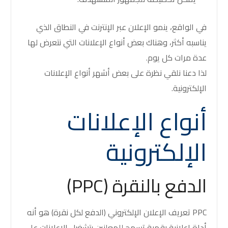
في الواقع، ينمو الإعلان عبر الإنترنت في النطاق الذي
يناسبه أكثر، وهناك بعض أنواع الإعلانات التي نتعرض لها
عدة مرات كل يوم.
لذا دعنا نلقي نظرة على بعض أشهر أنواع الإعلانات
الإلكترونية.
أنواع الإعلانات
الإلكترونية
الدفع بالنقرة (PPC)
PPC تعريف الإعلان الإلكتروني (الدفع لكل نقرة) هو أنه
أداة إعلانية رقمية تسمح للمعلنين بتشغيل الإعلانات على