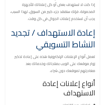
إذا كنت لا تستهدف بعض أو كل إعلاناتك للأجهزة
المحمولة، فإنك ستفقد جزء كبير من السوق، لهذا السبب،
يجب أن تستخدم إعلانات الجوال في كل وقت.
إعادة الاستهداف / تجديد
النشاط التسويقي
تعمل أنواع الإعلانات الإلكترونية هذه على إعادة تذكير
زوار موقعك على الويب بمنتجاتك وخدماتك بعد
مغادرتهم لموقعك دون شراء.
أنواع إعلانات إعادة
الاستهداف