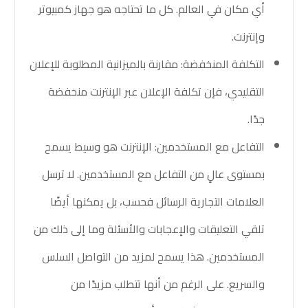
أي مكان في العالم. كل ما تحتاجه هو جهاز كمبيوتر
وإنترنت.
التكلفة المنخفضة:
مقارنة بالميزانية المطلوبة للإعلان
التقليدي، فإن تكلفة الإعلان عبر الإنترنت منخفضة
جدًا.
التفاعل مع المستخدمين:
الإنترنت هو وسيط يسمح
بمستوى عالٍ من التفاعل مع المستخدمين. لا ترسل
العلامات التجارية الرسائل فحسب، بل يمكنها أيضًا
تلقي التعليقات والإعجابات والأسئلة وما إلى ذلك من
المستخدمين. هذا يسمح لمزيد من التواصل السلس
والسريع. على الرغم من أنها تتطلب مزيدًا من