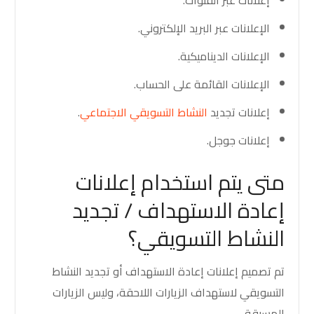
إعلانات عبر القنوات.
الإعلانات عبر البريد الإلكتروني.
الإعلانات الديناميكية.
الإعلانات القائمة على الحساب.
إعلانات تجديد
النشاط التسويقي الاجتماعي
.
إعلانات جوجل.
متى يتم استخدام إعلانات
إعادة الاستهداف / تجديد
النشاط التسويقي؟
تم تصميم إعلانات إعادة الاستهداف أو تجديد النشاط
التسويقي لاستهداف الزيارات اللاحقة، وليس الزيارات
المسبقة.