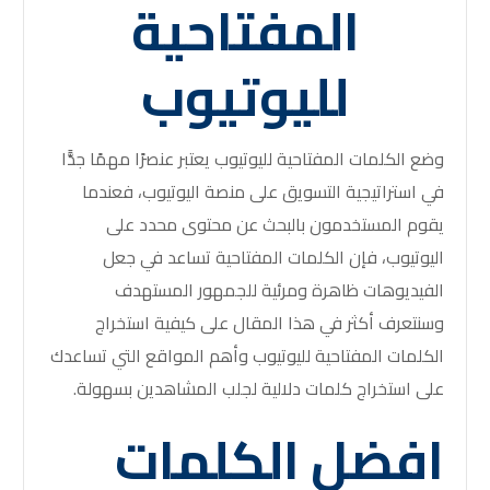
المفتاحية
لليوتيوب
وضع الكلمات المفتاحية لليوتيوب يعتبر عنصرًا مهمًا جدًّا
في استراتيجية التسويق على منصة اليوتيوب، فعندما
يقوم المستخدمون بالبحث عن محتوى محدد على
اليوتيوب، فإن الكلمات المفتاحية تساعد في جعل
الفيديوهات ظاهرة ومرئية للجمهور المستهدف
وسنتعرف أكثر في هذا المقال على كيفية استخراج
الكلمات المفتاحية لليوتيوب وأهم المواقع التي تساعدك
على استخراج كلمات دلالية لجلب المشاهدين بسهولة.
افضل الكلمات