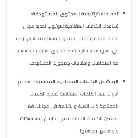
تحديد استراتيجية المحتوى المستهدفة:
تساعدك الكلمات المفتاحية لليوتيوب تحديد مجال
محدد لقناتك وتحديد الجمهور المستهدف الذي ترغب
في استهدافه، تطوير خطة محتوى استراتيجية تتناسب
مع اهتمامات واحتياجات جمهورك المستهدف.
البحث عن الكلمات المفتاحية المناسبة:
استخدم
أدوات بحث الكلمات المفتاحية لتحديد الكلمات
المفتاحية ذات الصلة والشائعة في مجالك، قم
بتضمين الكلمات المفتاحية في عناوين الفيديوهات
وأوصافها ووصفها.