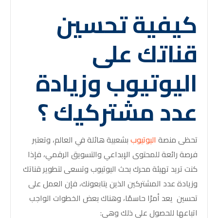
كيفية تحسين
قناتك على
اليوتيوب وزيادة
عدد مشتركيك ؟
تحظى منصة
اليوتيوب
بشعبية هائلة في العالم، وتعتبر
فرصة رائعة للمحتوى الإبداعي والتسويق الرقمي، فإذا
كنت تريد تهيئة محرك بحث اليوتيوب وتسعى لتطوير قناتك
وزيادة عدد المشتركين الذين يتابعونك، فإن العمل على
تحسين يعد أمرًا حاسمًا، وهناك بعض الخطوات الواجب
اتباعها للحصول على ذلك وهي: