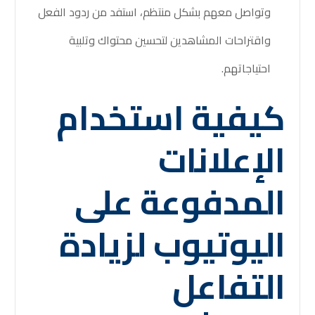
وتواصل معهم بشكل منتظم، استفد من ردود الفعل
واقتراحات المشاهدين لتحسين محتواك وتلبية
احتياجاتهم.
كيفية استخدام
الإعلانات
المدفوعة على
اليوتيوب لزيادة
التفاعل