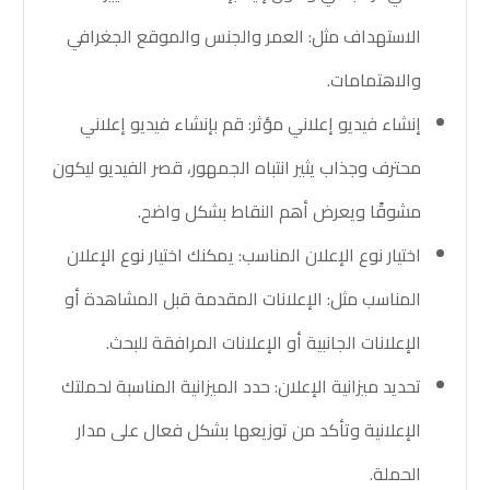
الاستهداف مثل: العمر والجنس والموقع الجغرافي
والاهتمامات.
إنشاء فيديو إعلاني مؤثر: قم بإنشاء فيديو إعلاني
محترف وجذاب يثير انتباه الجمهور، قصر الفيديو ليكون
مشوقًا ويعرض أهم النقاط بشكل واضح.
اختيار نوع الإعلان المناسب: يمكنك اختيار نوع الإعلان
المناسب مثل: الإعلانات المقدمة قبل المشاهدة أو
الإعلانات الجانبية أو الإعلانات المرافقة للبحث.
تحديد ميزانية الإعلان: حدد الميزانية المناسبة لحملتك
الإعلانية وتأكد من توزيعها بشكل فعال على مدار
الحملة.