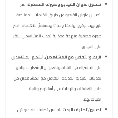
تحسين عنوان الفيديو وصورته المصغرة:
قم
بتحسين عنوان الفيديو عن طريق الكلمات المفتاحية
لليوتيوب ليكون واضحًا وجذابًا ومستفزًا للاهتمام، اختر
صورة مصغرة مبهجة وجذابة تجذب المشاهدين للنقر
على الفيديو.
الربط والتفاعل مع المشاهدين:
تشجيع المشاهدين
على الاشتراك في القناة وتفعيل زر الإشعارات ليتلقوا
تحديثات الفيديو الجديدة، التفاعل مع المشاهدين من
خلال التعليقات والإجابة على أسئلتهم وتلبية
احتياجاتهم.
تحسين تصنيف البحث:
تحسين تصنيف الفيديو في