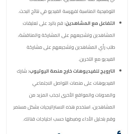
التوضيحية المناسبة لفهرسة الفيديو في نتائج البحث.
التفاعل مع المشاهدين:
قم بالرد على تعليقات
المشاهدين وتشجيعهم على المشاركة والمناقشة،
طلب رأي المشاهدين وتشجيعهم على مشاركة
الفيديو مع الآخرين.
الترويج للفيديوهات خارج منصة اليوتيوب:
شارك
الفيديوهات على منصات التواصل الاجتماعي
والمدونات والمواقع الأخرى لجذب المزيد من
المشاهدين، استخدم هذه الاستراتيجيات بشكل مستمر
وقم بتحليل الأداء وضبطها حسب احتياجات قناتك.