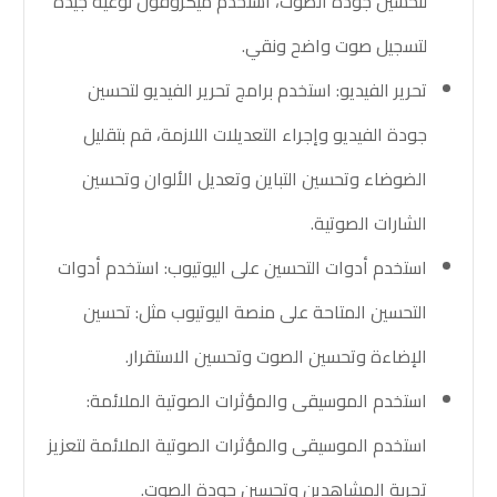
لتحسين جودة الصوت، استخدم ميكروفون نوعية جيدة
لتسجيل صوت واضح ونقي.
تحرير الفيديو: استخدم برامج تحرير الفيديو لتحسين
جودة الفيديو وإجراء التعديلات اللازمة، قم بتقليل
الضوضاء وتحسين التباين وتعديل الألوان وتحسين
الشارات الصوتية.
استخدم أدوات التحسين على اليوتيوب: استخدم أدوات
التحسين المتاحة على منصة اليوتيوب مثل: تحسين
الإضاءة وتحسين الصوت وتحسين الاستقرار.
استخدم الموسيقى والمؤثرات الصوتية الملائمة:
استخدم الموسيقى والمؤثرات الصوتية الملائمة لتعزيز
تجربة المشاهدين وتحسين جودة الصوت.