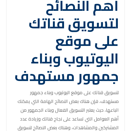
أهم النصائح
لتسويق قناتك
على موقع
اليوتيوب وبناء
جمهور مستهدف
لتسويق قناتك على موقع اليوتيوب وبناء جمهور
مستهدف، فإن هناك بعض النصائح الهامة التي يمكنك
اتباعها، حيث يعتبر التسويق الفعال وبناء الجمهور من
أهم العوامل التي تساعد على نجاح قناتك وزيادة عدد
المشتركين والمشاهدات، وهناك بعض النصائح لتسويق