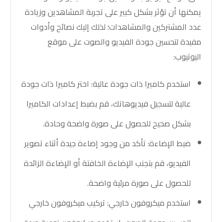
يمكنها أن تؤثر بشكل كبير على تجربة المشاهدين وزيادة
عدد المشتركين والمشاهدات؛ لذلك إليك نصائح وأدوات
مفيدة لتحسين جودة الفيديو والصوت على موقع
اليوتيوب:
استخدم كاميرا ذات جودة عالية: اختر كاميرا ذات جودة
عالية لتسجيل فيديوهاتك، قم بضبط إعدادات الكاميرا
بشكل صحيح للحصول على صورة واضحة وحادة.
ضبط الإضاءة: تأكد من وجود إضاءة جيدة أثناء تصوير
الفيديو، قم بتجنب الإضاءة الخافتة أو الإضاءة الزائدة
للحصول على صورة مرئية واضحة.
استخدم ميكروفون خارجي: تركيب ميكروفون خارجي