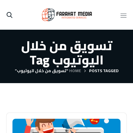
تسويق من خلال
اليوتيوب Tag
POSTS TAGGED "تسويق من خلال اليوتيوب"
HOME