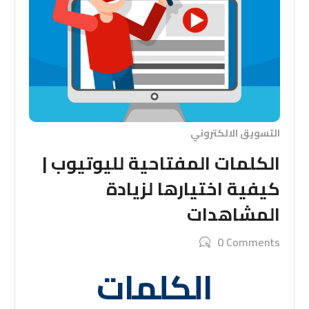
التسويق الالكتروني
الكلمات المفتاحية لليوتيوب |
كيفية اختيارها لزيادة
المشاهدات
0 Comments
الكلمات