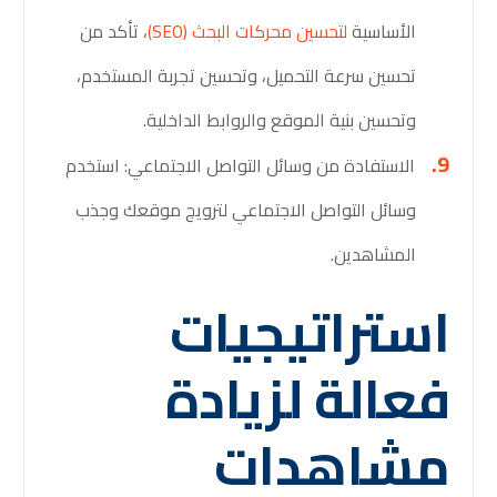
الأساسية
لتحسين محركات البحث (SEO)
، تأكد من
تحسين سرعة التحميل، وتحسين تجربة المستخدم،
وتحسين بنية الموقع والروابط الداخلية.
الاستفادة من وسائل التواصل الاجتماعي: استخدم
وسائل التواصل الاجتماعي لترويج موقعك وجذب
المشاهدين.
استراتيجيات
فعالة لزيادة
مشاهدات