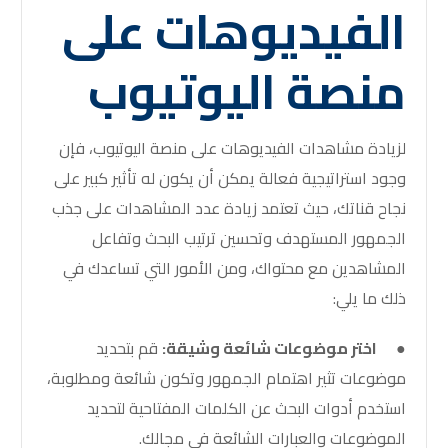
الفيديوهات على
منصة اليوتيوب
لزيادة مشاهدات الفيديوهات على منصة اليوتيوب، فإن
وجود استراتيجية فعالة يمكن أن يكون له تأثير كبير على
نجاح قناتك، حيث تعتمد زيادة عدد المشاهدات على جذب
الجمهور المستهدف وتحسين ترتيب البحث وتفاعل
المشاهدين مع محتواك، ومن الأمور التي تساعدك في
ذلك ما يلي:
●
اختر موضوعات شائعة وشيقة:
قم بتحديد
موضوعات تثير اهتمام الجمهور وتكون شائعة ومطلوبة،
استخدم أدوات البحث عن الكلمات المفتاحية لتحديد
الموضوعات والعبارات الشائعة في مجالك.