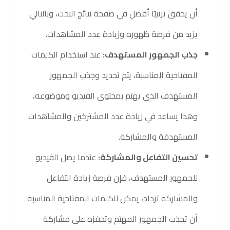
أن يحقق ترتيبًا أفضل في صفحة نتائج البحث، وبالتالي
يزيد من فرصة ظهوره وزيادة عدد المشاهدات.
جذب الجمهور المستهدف:
عند استخدام الكلمات
المفتاحية المناسبة، يتم تحديد وجذب الجمهور
المستهدف الذي يهتم بمحتوى الفيديو وموضوعه،
وهذا يساعد في زيادة عدد المشتركين والمشاهدات
المستهدفة والمشاركة.
تحسين التفاعل والمشاركة:
عندما يصل الفيديو
للجمهور المستهدف، فإن فرصة زيادة التفاعل
والمشاركة تزداد، يمكن للكلمات المفتاحية المناسبة
أن تجذب الجمهور المهتم وتحفزه على مشاركة