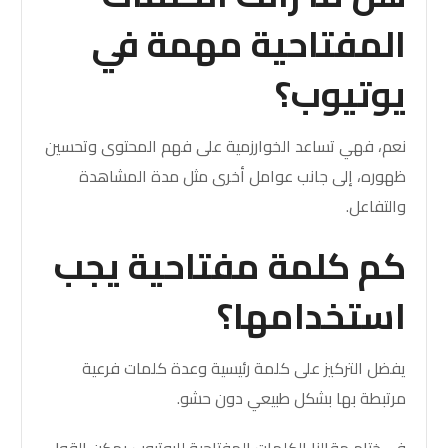
المفتاحية مهمة في
يوتيوب؟
نعم، فهي تساعد الخوارزمية على فهم المحتوى وتحسين
ظهوره، إلى جانب عوامل أخرى مثل مدة المشاهدة
والتفاعل.
كم كلمة مفتاحية يجب
استخدامها؟
يفضل التركيز على كلمة رئيسية وعدة كلمات فرعية
مرتبطة بها بشكل طبيعي دون حشو.
في ختام مقالنا الكلمات المفتاحية لليوتيوب يمكن القول