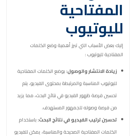
المفتاحية
لليوتيوب
إليك بعض الأسباب التي تبرز أهمية وضع الكلمات
المفتاحية لليوتيوب :
زيادة الانتشار والوصول:
بوضع الكلمات المفتاحية
لليوتيوب المناسبة والمرتبطة بمحتوى الفيديو، يتم
تحسين فرصة ظهور الفيديو في نتائج البحث، مما يزيد
من فرصة وصوله للجمهور المستهدف.
تحسين ترتيب الفيديو في نتائج البحث:
باستخدام
الكلمات المفتاحية الصحيحة والمناسبة، يمكن للفيديو