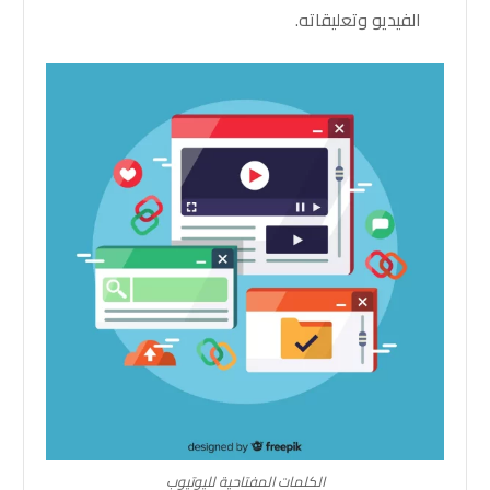
الفيديو وتعليقاته.
الكلمات المفتاحية لليوتيوب