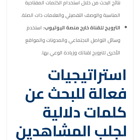
نتائج البحث من خلال استخدام الكلمات المفتاحية
المناسبة والوصف التفصيلي والعلامات ذات الصلة.
الترويج للقناة خارج منصة اليوتيوب:
استخدم
وسائل التواصل الاجتماعي والمدونات والمواقع
الأخرى للترويج لقناتك وزيادة الوعي بها.
استراتيجيات
فعالة للبحث عن
كلمات دلالية
لجلب المشاهدين