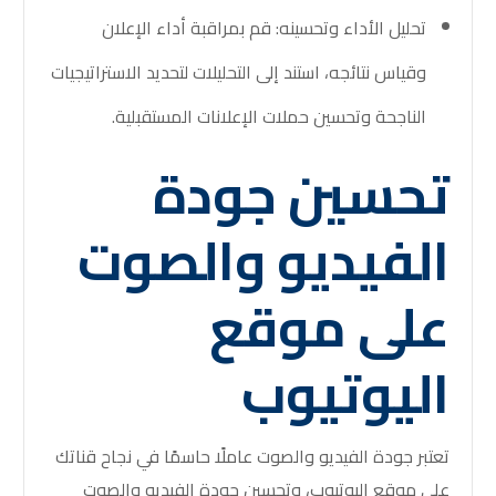
تحليل الأداء وتحسينه: قم بمراقبة أداء الإعلان
وقياس نتائجه، استند إلى التحليلات لتحديد الاستراتيجيات
الناجحة وتحسين حملات الإعلانات المستقبلية.
تحسين جودة
الفيديو والصوت
على موقع
اليوتيوب
تعتبر جودة الفيديو والصوت عاملًا حاسمًا في نجاح قناتك
على موقع اليوتيوب، وتحسين جودة الفيديو والصوت