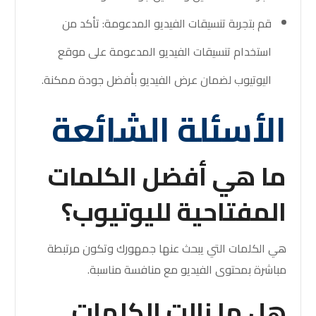
قم بتجربة تنسيقات الفيديو المدعومة: تأكد من
استخدام تنسيقات الفيديو المدعومة على موقع
اليوتيوب لضمان عرض الفيديو بأفضل جودة ممكنة.
الأسئلة الشائعة
ما هي أفضل الكلمات
المفتاحية لليوتيوب؟
هي الكلمات التي يبحث عنها جمهورك وتكون مرتبطة
مباشرة بمحتوى الفيديو مع منافسة مناسبة.
هل ما زالت الكلمات