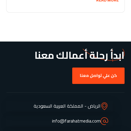
ابدأ رحلة أعمالك معنا
كن علي تواصل معنا
الرياض - المملكة العربية السعودية
info@farahatmedia.com