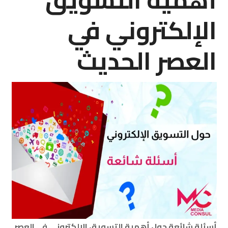
الإلكتروني في
العصر الحديث
أسئلة شائعة حول أهمية التسويق الإلكتروني في العصر