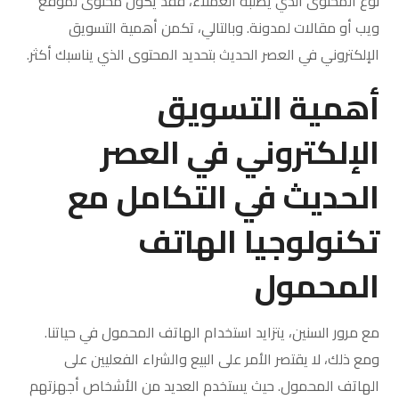
نوع المحتوى الذي يطلبه العملاء، فقد يكون محتوى لموقع
ويب أو مقالات لمدونة. وبالتالي، تكمن أهمية التسويق
الإلكتروني في العصر الحديث بتحديد المحتوى الذي يناسبك أكثر.
أهمية التسويق
الإلكتروني في العصر
الحديث في التكامل مع
تكنولوجيا الهاتف
المحمول
مع مرور السنين، يتزايد استخدام الهاتف المحمول في حياتنا.
ومع ذلك، لا يقتصر الأمر على البيع والشراء الفعليين على
الهاتف المحمول. حيث يستخدم العديد من الأشخاص أجهزتهم