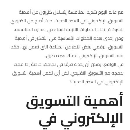
مع عالم اليوم شديد المنافسة يتساءل كثيرون عن أهمية
التسويق الإلكتروني في العصر الحديث، حيث أصبح من الضروري
للشركات اتخاذ الخطوات اللازمة للبقاء في صدارة المنافسة.
ومن إحدى هذه الخطوات الأساسية هي التفكير في أهمية
التسويق الرقمي بغض النظر عن الصناعة التي تعمل بها، فقد
يفيد التسويق الإلكتروني عملك بعدة طرق.
في الواقع، يمكن أن يحدث فرقًا في نجاحك، خاصةً إذا قمت
بدمجه مع التسويق التقليدي. لكن أين تكمن أهمية التسويق
الإلكتروني في العصر الحديث؟
أهمية التسويق
الإلكتروني في