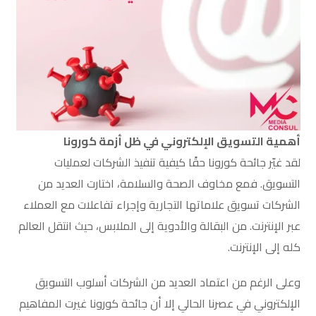
أهمية التسويق الإلكتروني في ظل أزمة كورونا
لقد غيّر جائحة كورونا حقًا كيفية تنفيذ الشركات لعمليات
التسويق. فمع مخاوف الصحة والسلامة، اختارت العديد من
الشركات تسويق علاماتها التجارية وإجراء تفاعلات مع العملاء
عبر الإنترنت. من البقالة والأدوية إلى الملابس، حيث انتقل العالم
كله إلى الإنترنت.
وعلى الرغم من اعتماد العديد من الشركات أسلوب التسويق
الإلكتروني في عصرنا الحالي إلا أن جائحة كورونا غيرت المفاهيم