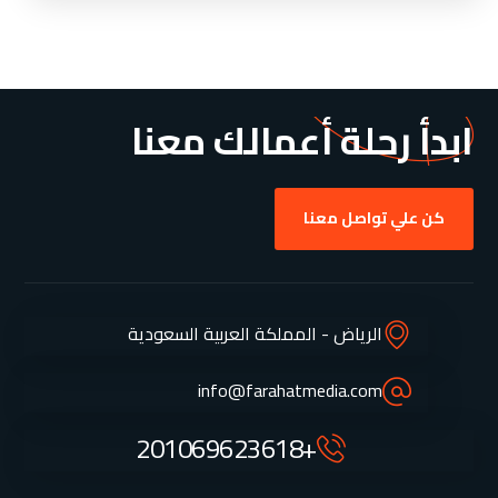
ابدأ رحلة أعمالك معنا
كن علي تواصل معنا
الرياض - المملكة العربية السعودية
info@farahatmedia.com
+201069623618