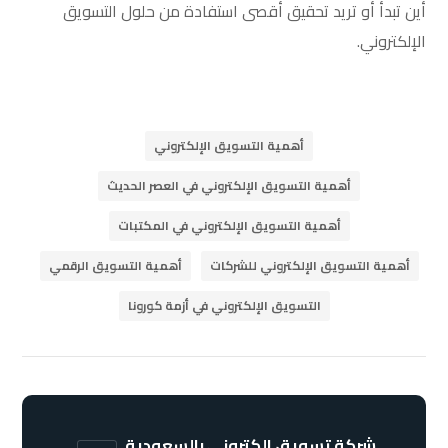
أين تبدأ أو تريد تحقيق أقصى استفادة من حلول التسويق
الإلكتروني.
أهمية التسويق الإلكتروني
أهمية التسويق الإلكتروني في العصر الحديث
أهمية التسويق الإلكتروني في المكتبات
أهمية التسويق الإلكتروني للشركات
أهمية التسويق الرقمي
التسويق الإلكتروني في أزمة كورونا
شركة تسويق الكتروني بالسعودية