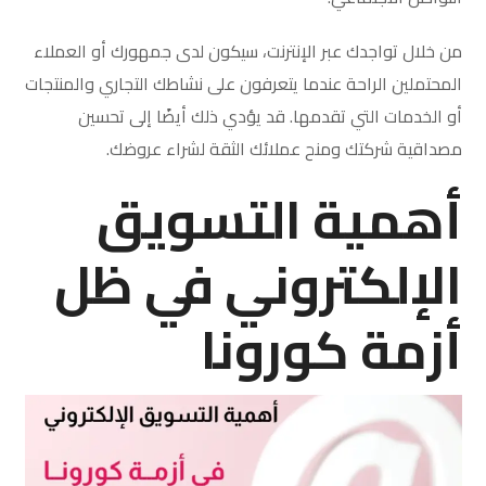
من خلال تواجدك عبر الإنترنت، سيكون لدى جمهورك أو العملاء
المحتملين الراحة عندما يتعرفون على نشاطك التجاري والمنتجات
أو الخدمات التي تقدمها. قد يؤدي ذلك أيضًا إلى تحسين
مصداقية شركتك ومنح عملائك الثقة لشراء عروضك.
أهمية التسويق
الإلكتروني في ظل
أزمة كورونا