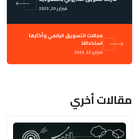
فبراير 20, 2023
مجالات التسويق الرقمي وأكثرها
استخدامًا
فبراير 22, 2023
مقالات أخري