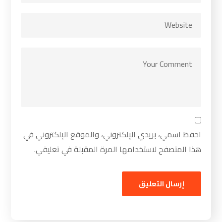
احفظ اسمي، بريدي الإلكتروني، والموقع الإلكتروني في
هذا المتصفح لاستخدامها المرة المقبلة في تعليقي.