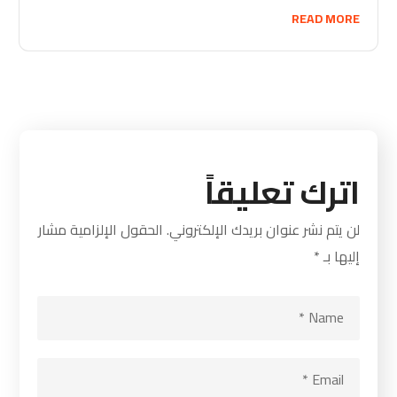
READ MORE
اترك تعليقاً
لن يتم نشر عنوان بريدك الإلكتروني.
الحقول الإلزامية مشار
إليها بـ
*