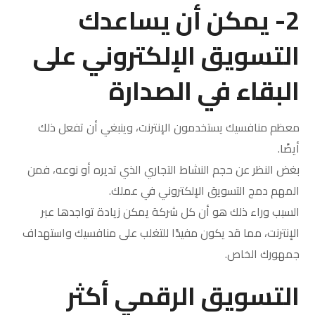
2- يمكن أن يساعدك
التسويق الإلكتروني على
البقاء في الصدارة
معظم منافسيك يستخدمون الإنترنت، وينبغي أن تفعل ذلك
أيضًا.
بغض النظر عن حجم النشاط التجاري الذي تديره أو نوعه، فمن
المهم دمج التسويق الإلكتروني في عملك.
السبب وراء ذلك هو أن كل شركة يمكن زيادة تواجدها عبر
الإنترنت، مما قد يكون مفيدًا للتغلب على منافسيك واستهداف
جمهورك الخاص.
التسويق الرقمي أكثر