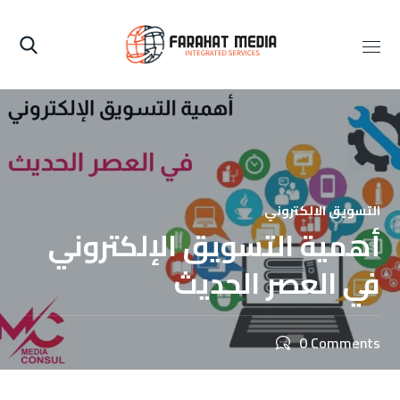
التسويق الالكتروني
أهمية التسويق الإلكتروني
في العصر الحديث
0 Comments