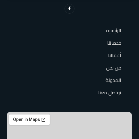
الرئيسية
خدماتنا
أعمالنا
من نحن
المدونة
تواصل معنا