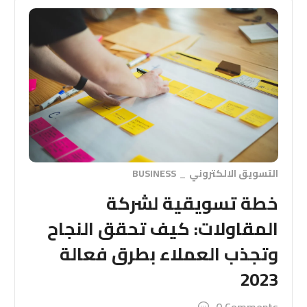
التسويق الالكتروني
BUSINESS
خطة تسويقية لشركة
المقاولات: كيف تحقق النجاح
وتجذب العملاء بطرق فعالة
2023