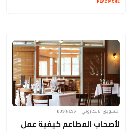
READ MORE
التسويق الالكتروني
BUSINESS
لأصحاب المطاعم كيفية عمل