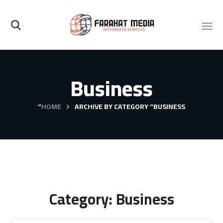
Business
HOME
ARCHIVE BY CATEGORY "BUSINESS"
Category: Business