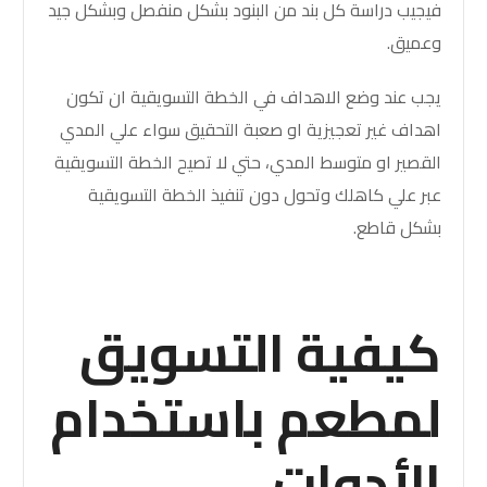
فيجيب دراسة كل بند من البنود بشكل منفصل وبشكل جيد
وعميق
.
يجب عند وضع الاهداف في الخطة التسويقية ان تكون
اهداف غير تعجيزية او صعبة التحقيق سواء علي المدي
القصير او متوسط المدي، حتي لا تصيح الخطة التسويقية
عبر علي كاهلك وتحول دون تنفيذ الخطة التسويقية
بشكل قاطع.
كيفية التسويق
لمطعم باستخدام
الأدوات