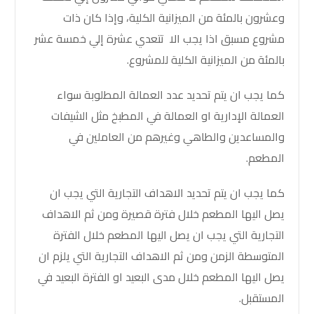
وعشرون بالمئة من الميزانية الكلية، وإذا كان ذات
مشروع مسبق اذا يجب الا تتعدي عشرة إلي خمسة عشر
بالمئة من الميزانية الكلية للمشروع.
كما يجب ان يتم تحديد عدد العمالة المطلوبة سواء
العمالة الإدارية او العمالة في المطبخ مثل الشيفات
والمساعدين والطاهي وغيرهم من العاملين في
المطعم.
كما يجب ان يتم تحديد الاهداف التجارية التي يجب ان
يصل اليها المطعم خلال فترة قصيرة ومن ثم الاهداف
التجارية التي يجب ان يصل اليها المطعم خلال الفترة
المتوسطة الزمن ومن ثم الاهداف التجارية التي يلزم ان
يصل اليها المطعم خلال مدى البعيد او الفترة البعيد في
المستقبل.