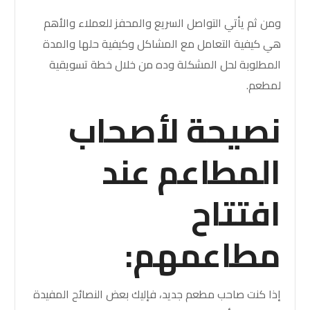
ومن ثم يأتي التواصل السريع والمحفز للعملاء والأهم
هي كيفية التعامل مع المشاكل وكيفية حلها والمدة
المطلوبة لحل المشكلة وده من خلال
خطة تسويقية
لمطعم
.
نصيحة لأصحاب
المطاعم عند
افتتاح
مطاعمهم:
إذا كنت صاحب مطعم جديد، فإليك بعض النصائح المفيدة