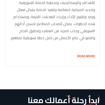
الأهداف والإستراتيجيات وتخطيط الحملة التسويقية
وتحديد الميزانية الملائمة وتنفيذ الحملة بشكل فعال
ورصد وتقييم الأداء وإجراء التعديلات اللازمة. وباستخدام
هذه الخطوات، يمكن لأصحاب المطاعم تحسين أدائهم
التسويقي وجذب المزيد من العملاء وتحقيق النجاح
والنمو في عالم الأعمال من خلال
خطة تسويقية لمطعم
.
READ MORE
ابدأ رحلة أعمالك معنا