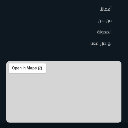
أعمالنا
من نحن
المدونة
تواصل معنا