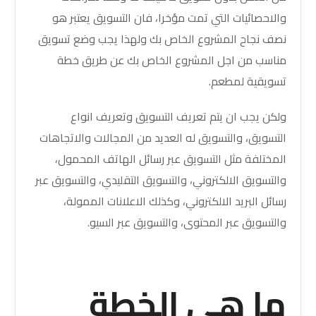
والاحصائيات التي تمت مؤخرا، فان التسويق يعتبر هو
نصف نجاح المشروع الخاص بك ولهذا يجب وضع تسويق
مناسب من اجل المشروع الخاص بك عن طريق
خطة
تسويقية لمطعم
.
ولكن يجب ان يتم تعريف التسويق وتعريف انواع
التسويق، والتسويق له العديد من المجالات والاتجاهات
المختلفة مثل التسويق عبر رسائل الهاتف المحمول،
والتسويق الالكتروني، والتسويق التقليدي، والتسويق عبر
رسائل البريد الالكتروني، وكذلك الاعلانات الممولة،
والتسويق عبر المحتوى، والتسويق عبر السيو.
ما هي الخطة