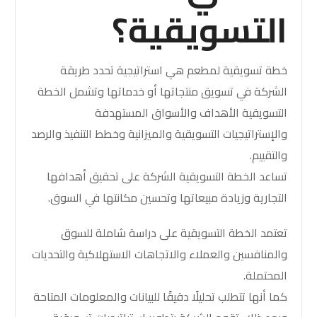
التسويقية؟
خطة تسويقية لمطعم
هي استراتيجية تحدد طريقة
الشركة في تسويق منتجاتها أو خدماتها وتشمل الخطة
التسويقية الأهداف والأسواق المستهدفة
والإستراتيجيات التسويقية والميزانية وخطط التنفيذ والرصد
والتقييم.
تساعد الخطة التسويقية الشركة على تحقيق أهدافها
التجارية وزيادة مبيعاتها وتحسين مكانتها في السوق.
تعتمد الخطة التسويقية على دراسة شاملة للسوق
والمنافسين والعملاء والاتجاهات الاستهلاكية والتحديات
المحتملة.
كما أنها تتطلب تحليلًا دقيقًا للبيانات والمعلومات المتاحة